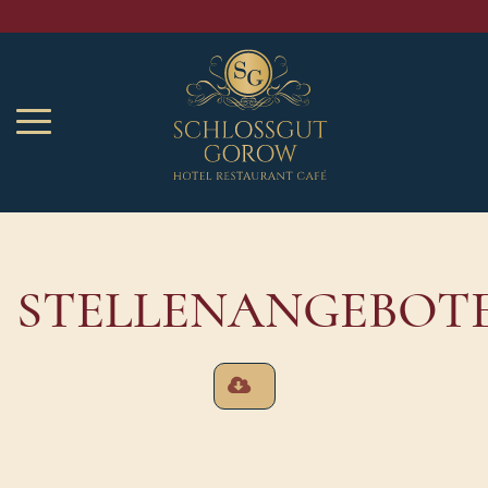
STELLENANGEBOT